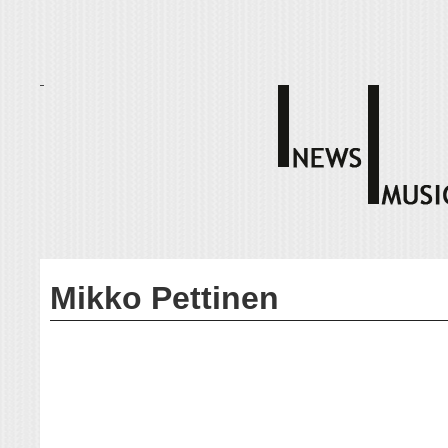
Mikko Pettinen