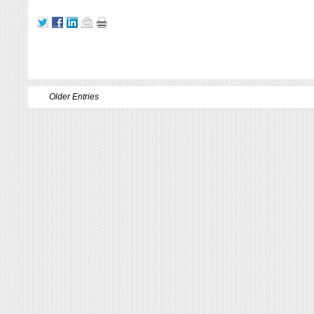
Older Entries