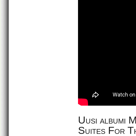
Uusi albumi 
Suites For T